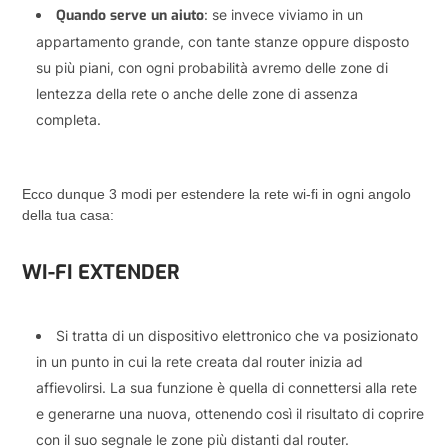
Quando serve un aiuto
: se invece viviamo in un
appartamento grande, con tante stanze oppure disposto
su più piani, con ogni probabilità avremo delle zone di
lentezza della rete o anche delle zone di assenza
completa.
Ecco dunque 3 modi per estendere la rete wi-fi in ogni angolo
della tua casa:
WI-FI EXTENDER
Si tratta di un dispositivo elettronico che va posizionato
in un punto in cui la rete creata dal router inizia ad
affievolirsi. La sua funzione è quella di connettersi alla rete
e generarne una nuova, ottenendo così il risultato di coprire
con il suo segnale le zone più distanti dal router.