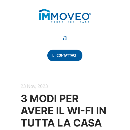
CONTATTACI
23 Nov, 2023
3 MODI PER
AVERE IL WI-FI IN
TUTTA LA CASA