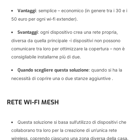
Vantaggi
: semplice – economico (in genere tra i 30 e i
50 euro per ogni wi-fi extender).
Svantaggi
: ogni dispositivo crea una rete propria,
diversa da quella principale -i dispositivi non possono
comunicare tra loro per ottimizzare la copertura – non è
consigliabile installarne più di due.
Quando scegliere questa soluzione
: quando si ha la
necessità di coprire una o due stanze aggiuntive .
RETE WI-FI MESH
Questa soluzione si basa sull’utilizzo di dispositivi che
collaborano tra loro per la creazione di un’unica rete
wireless, coprendo ciascuno una zona diversa della casa.