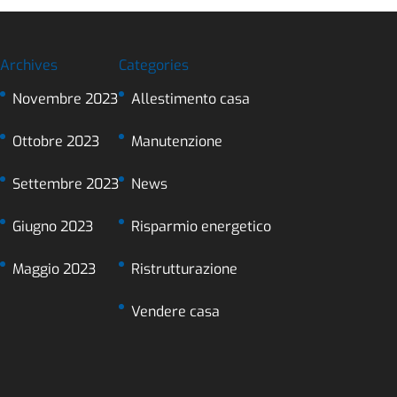
Archives
Categories
Novembre 2023
Allestimento casa
Ottobre 2023
Manutenzione
Settembre 2023
News
Giugno 2023
Risparmio energetico
Maggio 2023
Ristrutturazione
Vendere casa