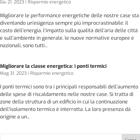
Giu 21, 2023
|
Risparmio energetico
Migliorare le performance energetiche delle nostre case sta
diventando un’esigenza sempre più improcrastinabile: il
costo dell’energia, l’impatto sulla qualità dell’aria delle città
e sull’ambiente in generale, le nuove normative europee e
nazionali, sono tutti...
Migliorare la classe energetica: i ponti termici
Mag 31, 2023
|
Risparmio energetico
I ponti termici sono tra i principali responsabili dell’aumento
delle spese di riscaldamento nelle nostre case. Si tratta di
zone della struttura di un edificio in cui la continuazione
dell’isolamento termico è interrotta. La loro presenza dà
origine a un...