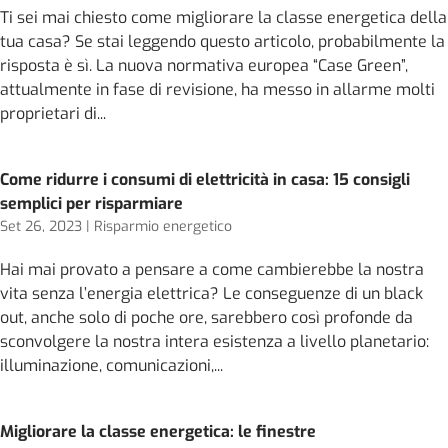
Ti sei mai chiesto come migliorare la classe energetica della
tua casa? Se stai leggendo questo articolo, probabilmente la
risposta è sì. La nuova normativa europea “Case Green”,
attualmente in fase di revisione, ha messo in allarme molti
proprietari di...
Come ridurre i consumi di elettricità in casa: 15 consigli
semplici per risparmiare
Set 26, 2023
|
Risparmio energetico
Hai mai provato a pensare a come cambierebbe la nostra
vita senza l’energia elettrica? Le conseguenze di un black
out, anche solo di poche ore, sarebbero così profonde da
sconvolgere la nostra intera esistenza a livello planetario:
illuminazione, comunicazioni,...
Migliorare la classe energetica: le finestre