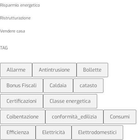
Risparmio energetico
Ristrutturazione
Vendere casa
TAG
Allarme
Antintrusione
Bollette
Bonus Fiscali
Caldaia
catasto
Certificazioni
Classe energetica
Coibentazione
conformità_edilizia
Consumi
Efficienza
Elettricità
Elettrodomestici