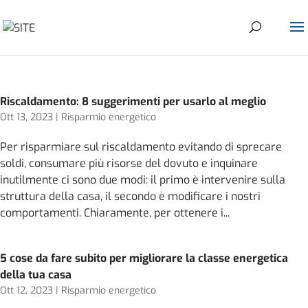
Riscaldamento: 8 suggerimenti per usarlo al meglio
Ott 13, 2023
|
Risparmio energetico
Per risparmiare sul riscaldamento evitando di sprecare
soldi, consumare più risorse del dovuto e inquinare
inutilmente ci sono due modi: il primo è intervenire sulla
struttura della casa, il secondo è modificare i nostri
comportamenti. Chiaramente, per ottenere i...
5 cose da fare subito per migliorare la classe energetica
della tua casa
Ott 12, 2023
|
Risparmio energetico