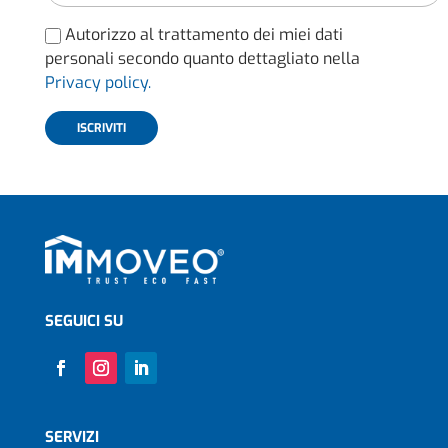
Autorizzo al trattamento dei miei dati
personali secondo quanto dettagliato nella
Privacy policy.
SEGUICI SU
SERVIZI