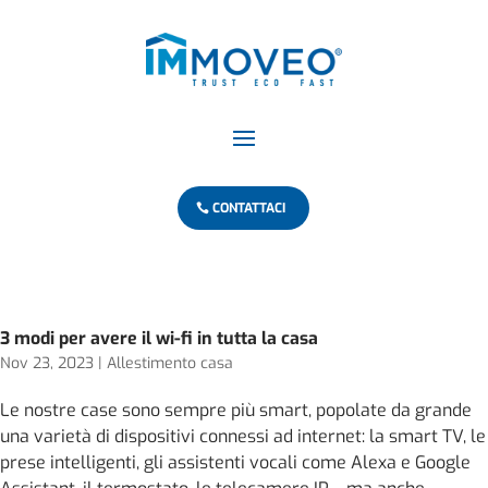
CONTATTACI
3 modi per avere il wi-fi in tutta la casa
Nov 23, 2023
|
Allestimento casa
Le nostre case sono sempre più smart, popolate da grande
una varietà di dispositivi connessi ad internet: la smart TV, le
prese intelligenti, gli assistenti vocali come Alexa e Google