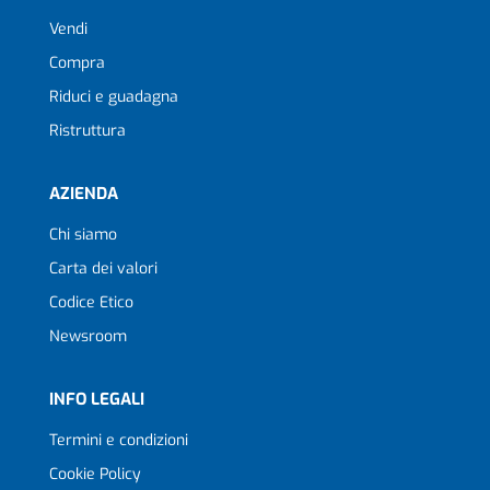
Vendi
Compra
Riduci e guadagna
Ristruttura
AZIENDA
Chi siamo
Carta dei valori
Codice Etico
Newsroom
INFO LEGALI
Termini e condizioni
Cookie Policy