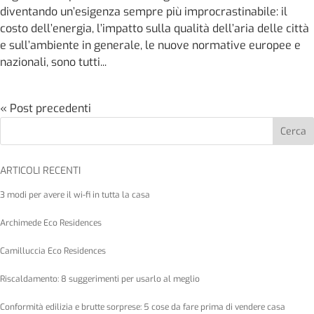
diventando un’esigenza sempre più improcrastinabile: il
costo dell’energia, l’impatto sulla qualità dell’aria delle città
e sull’ambiente in generale, le nuove normative europee e
nazionali, sono tutti...
« Post precedenti
Cerca
ARTICOLI RECENTI
3 modi per avere il wi-fi in tutta la casa
Archimede Eco Residences
Camilluccia Eco Residences
Riscaldamento: 8 suggerimenti per usarlo al meglio
Conformità edilizia e brutte sorprese: 5 cose da fare prima di vendere casa