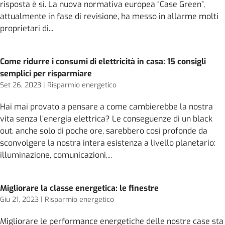
risposta è sì. La nuova normativa europea “Case Green”,
attualmente in fase di revisione, ha messo in allarme molti
proprietari di...
Come ridurre i consumi di elettricità in casa: 15 consigli
semplici per risparmiare
Set 26, 2023
|
Risparmio energetico
Hai mai provato a pensare a come cambierebbe la nostra
vita senza l’energia elettrica? Le conseguenze di un black
out, anche solo di poche ore, sarebbero così profonde da
sconvolgere la nostra intera esistenza a livello planetario:
illuminazione, comunicazioni,...
Migliorare la classe energetica: le finestre
Giu 21, 2023
|
Risparmio energetico
Migliorare le performance energetiche delle nostre case sta