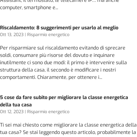
Assistant, il termostato, le telecamere IP… ma anche
computer, smartphone e...
Riscaldamento: 8 suggerimenti per usarlo al meglio
Ott 13, 2023
|
Risparmio energetico
Per risparmiare sul riscaldamento evitando di sprecare
soldi, consumare più risorse del dovuto e inquinare
inutilmente ci sono due modi: il primo è intervenire sulla
struttura della casa, il secondo è modificare i nostri
comportamenti. Chiaramente, per ottenere i...
5 cose da fare subito per migliorare la classe energetica
della tua casa
Ott 12, 2023
|
Risparmio energetico
Ti sei mai chiesto come migliorare la classe energetica della
tua casa? Se stai leggendo questo articolo, probabilmente la