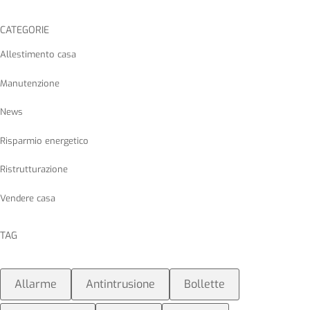
CATEGORIE
Allestimento casa
Manutenzione
News
Risparmio energetico
Ristrutturazione
Vendere casa
TAG
Allarme
Antintrusione
Bollette