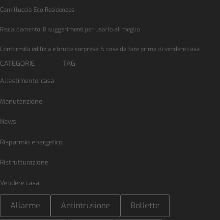
Camilluccia Eco Residences
Riscaldamento: 8 suggerimenti per usarlo al meglio
Conformità edilizia e brutte sorprese: 5 cose da fare prima di vendere casa
CATEGORIE
TAG
Allestimento casa
Manutenzione
News
Risparmio energetico
Ristrutturazione
Vendere casa
Allarme
Antintrusione
Bollette